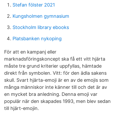
Stefan fölster 2021
Kungsholmen gymnasium
Stockholm library ebooks
Platsbanken nykoping
För att en kampanj eller
marknadsföringskoncept ska få ett vitt hjärta
måste tre grund kriterier uppfyllas, hämtade
direkt från symbolen. Vitt: för den ädla sakens
skull. Svart hjärta-emoji är en av de emojis som
många människor inte känner till och det är av
en mycket bra anledning. Denna emoji var
populär när den skapades 1993, men blev sedan
till hjärt-emojin.