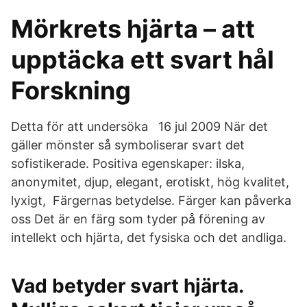
Mörkrets hjärta – att
upptäcka ett svart hål
Forskning
Detta för att undersöka 16 jul 2009 När det
gäller mönster så symboliserar svart det
sofistikerade. Positiva egenskaper: ilska,
anonymitet, djup, elegant, erotiskt, hög kvalitet,
lyxigt, Färgernas betydelse. Färger kan påverka
oss Det är en färg som tyder på förening av
intellekt och hjärta, det fysiska och det andliga.
Vad betyder svart hjärta.