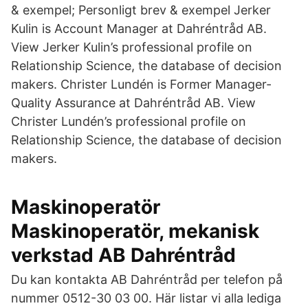
& exempel; Personligt brev & exempel Jerker
Kulin is Account Manager at Dahréntråd AB.
View Jerker Kulin’s professional profile on
Relationship Science, the database of decision
makers. Christer Lundén is Former Manager-
Quality Assurance at Dahréntråd AB. View
Christer Lundén’s professional profile on
Relationship Science, the database of decision
makers.
Maskinoperatör
Maskinoperatör, mekanisk
verkstad AB Dahréntråd
Du kan kontakta AB Dahréntråd per telefon på
nummer 0512-30 03 00. Här listar vi alla lediga