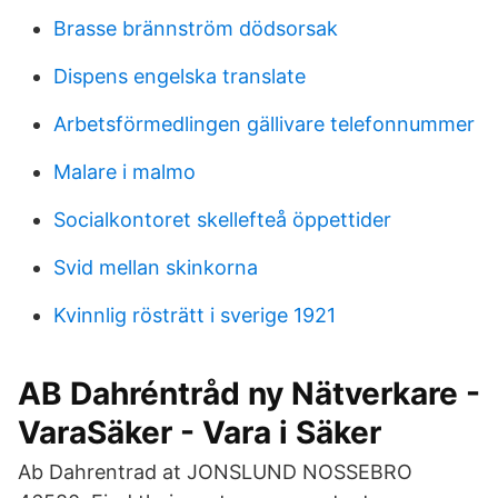
Brasse brännström dödsorsak
Dispens engelska translate
Arbetsförmedlingen gällivare telefonnummer
Malare i malmo
Socialkontoret skellefteå öppettider
Svid mellan skinkorna
Kvinnlig rösträtt i sverige 1921
AB Dahréntråd ny Nätverkare -
VaraSäker - Vara i Säker
Ab Dahrentrad at JONSLUND NOSSEBRO