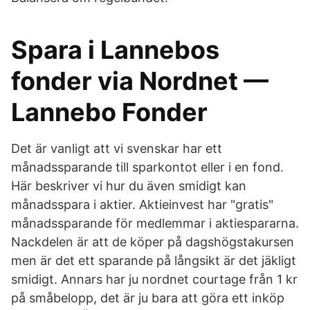
Spara i Lannebos
fonder via Nordnet —
Lannebo Fonder
Det är vanligt att vi svenskar har ett
månadssparande till sparkontot eller i en fond.
Här beskriver vi hur du även smidigt kan
månadsspara i aktier. Aktieinvest har "gratis"
månadssparande för medlemmar i aktiespararna.
Nackdelen är att de köper på dagshögstakursen
men är det ett sparande på långsikt är det jäkligt
smidigt. Annars har ju nordnet courtage från 1 kr
på småbelopp, det är ju bara att göra ett inköp