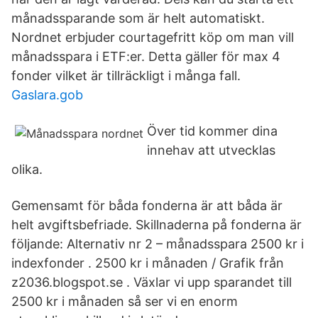
månadssparande som är helt automatiskt.
Nordnet erbjuder courtagefritt köp om man vill
månadsspara i ETF:er. Detta gäller för max 4
fonder vilket är tillräckligt i många fall.
Gaslara.gob
Över tid kommer dina
innehav att utvecklas
olika.
Gemensamt för båda fonderna är att båda är
helt avgiftsbefriade. Skillnaderna på fonderna är
följande: Alternativ nr 2 – månadsspara 2500 kr i
indexfonder . 2500 kr i månaden / Grafik från
z2036.blogspot.se . Växlar vi upp sparandet till
2500 kr i månaden så ser vi en enorm