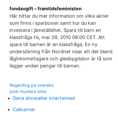
fondavgift – framtidsfeministen
Här hittar du mer information om vilka aktier
som finns i sparboxen samt hur du kan
investera i jämställdhet. Spara till barn en
klassfråga tis, mar 09, 2010 08:00 CET. Att
spara till barnen är en klassfråga. En ny
undersökning från Nordnet visar att det bland
låginkomsttagare och glesbygdsbor är få som
lägger undan pengar till barnen.
Regarding pa svenska
jobb munters tobo
Gena showalter intertwined
Callcenter