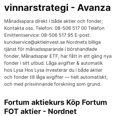
vinnarstrategi - Avanza
Månadsspara direkt i både aktier och fonder;
Kontakta oss. Telefon: 08-506 517 00 Telefon
Emittentservice: 08-506 517 95 E-post:
kundservice@aktieinvest.se Nordnets billiga
tjänst för månadssparande i börshandlade
fonder, Månadsspar ETF, har fått in ett gäng nya
fonder i sitt utbud. Låga avgifter & automatik
hos Lysa Hos Lysa investerar du i både aktier
och fonder till låga avgifter — helt automatiskt,
och med prisvinnande forskning som grund.
Fortum aktiekurs Köp Fortum
FOT aktier - Nordnet