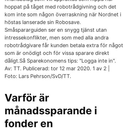
hoppat på tåget med robotrådgivning och det
kom inte som någon överraskning när Nordnet i
höstas lanserade sin Robosave.
Småspararguiden ser en snygg tjänst utan
intressekonflikter, men som med alla andra
robotrådgivare får kunden betala extra för något
som är onödigt och för vissa sparare direkt
dåligt.Så Sparekonomens tips: "Logga inte in".
Av: TT. Publicerad: tor 12 mar 2020. 1 av 2 |
Foto: Lars Pehrson/SvD/TT.
Varför är
månadssparande i
fonder en