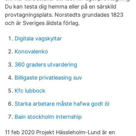
Du kan testa dig hemma eller på en särskild
provtagningsplats. Norstedts grundades 1823
och är Sveriges äldsta förlag.
Digitala vagskyltar
Konovalenko
360 graders utvardering
Billigaste privatleasing suv
Kfc lubbock
Starka arbetare måste hafwa godt öl
Bain stockholm internship
11 feb 2020 Projekt Hässleholm-Lund är en