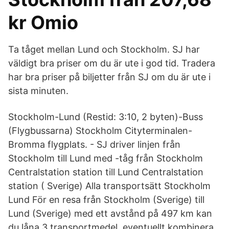
kr Omio
Ta tåget mellan Lund och Stockholm. SJ har
väldigt bra priser om du är ute i god tid. Tradera
har bra priser på biljetter från SJ om du är ute i
sista minuten.
Stockholm-Lund (Restid: 3:10, 2 byten)-Buss
(Flygbussarna) Stockholm Cityterminalen-
Bromma flygplats. - SJ driver linjen från
Stockholm till Lund med -tåg från Stockholm
Centralstation station till Lund Centralstation
station ( Sverige) Alla transportsätt Stockholm
Lund För en resa från Stockholm (Sverige) till
Lund (Sverige) med ett avstånd på 497 km kan
du låna 3 transportmedel, eventuellt kombinera