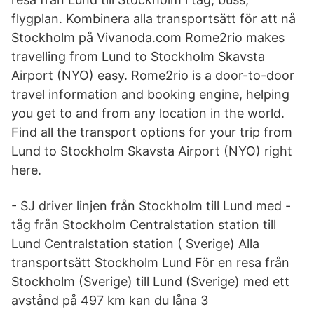
flygplan. Kombinera alla transportsätt för att nå
Stockholm på Vivanoda.com Rome2rio makes
travelling from Lund to Stockholm Skavsta
Airport (NYO) easy. Rome2rio is a door-to-door
travel information and booking engine, helping
you get to and from any location in the world.
Find all the transport options for your trip from
Lund to Stockholm Skavsta Airport (NYO) right
here.
- SJ driver linjen från Stockholm till Lund med -
tåg från Stockholm Centralstation station till
Lund Centralstation station ( Sverige) Alla
transportsätt Stockholm Lund För en resa från
Stockholm (Sverige) till Lund (Sverige) med ett
avstånd på 497 km kan du låna 3