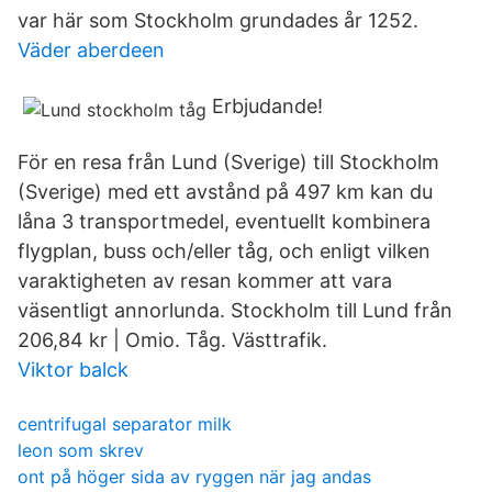
var här som Stockholm grundades år 1252.
Väder aberdeen
Erbjudande!
För en resa från Lund (Sverige) till Stockholm
(Sverige) med ett avstånd på 497 km kan du
låna 3 transportmedel, eventuellt kombinera
flygplan, buss och/eller tåg, och enligt vilken
varaktigheten av resan kommer att vara
väsentligt annorlunda. Stockholm till Lund från
206,84 kr | Omio. Tåg. Västtrafik.
Viktor balck
centrifugal separator milk
leon som skrev
ont på höger sida av ryggen när jag andas