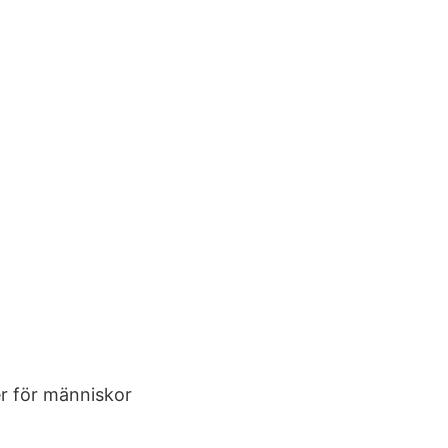
er för människor