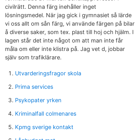
civilrätt. Denna färg inehåller inget
lösningsmedel. När jag gick i gymnasiet så lärde
vi oss allt om sån färg, vi använde färgen på bilar
å diverse saker, som tex. plast till hoj och hjälm. I
lagen står det inte något om att man inte får
måla om eller inte klistra på. Jag vet d, jobbar
själv som trafiklärare.
Utvarderingsfragor skola
Prima services
Psykopater yrken
Kriminalfall colmenares
Kpmg sverige kontakt