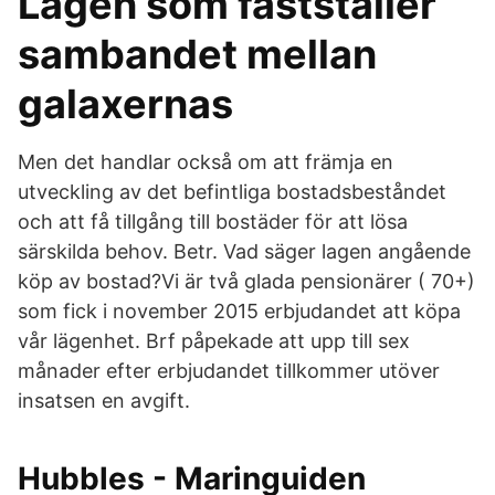
Lagen som fastställer
sambandet mellan
galaxernas
Men det handlar också om att främja en
utveckling av det befintliga bostadsbeståndet
och att få tillgång till bostäder för att lösa
särskilda behov. Betr. Vad säger lagen angående
köp av bostad?Vi är två glada pensionärer ( 70+)
som fick i november 2015 erbjudandet att köpa
vår lägenhet. Brf påpekade att upp till sex
månader efter erbjudandet tillkommer utöver
insatsen en avgift.
Hubbles - Maringuiden