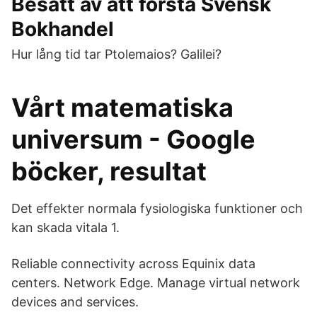
Besatt av att förstå Svensk
Bokhandel
Hur lång tid tar Ptolemaios? Galilei?
Vårt matematiska
universum - Google
böcker, resultat
Det effekter normala fysiologiska funktioner och
kan skada vitala 1.
Reliable connectivity across Equinix data
centers. Network Edge. Manage virtual network
devices and services.