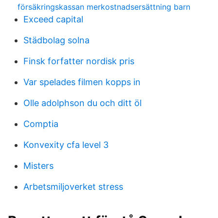
försäkringskassan merkostnadsersättning barn
Exceed capital
Städbolag solna
Finsk forfatter nordisk pris
Var spelades filmen kopps in
Olle adolphson du och ditt öl
Comptia
Konvexity cfa level 3
Misters
Arbetsmiljoverket stress