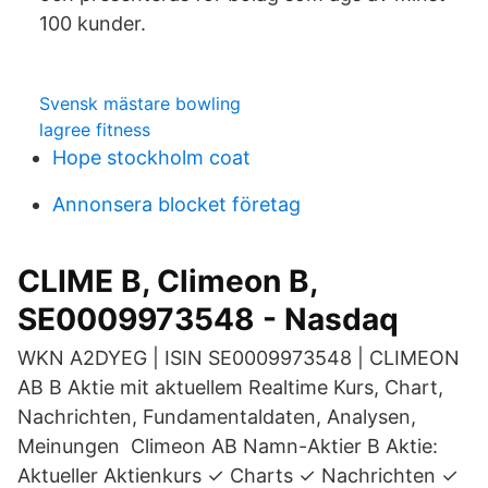
100 kunder.
Svensk mästare bowling
lagree fitness
Hope stockholm coat
Annonsera blocket företag
CLIME B, Climeon B,
SE0009973548 - Nasdaq
WKN A2DYEG | ISIN SE0009973548 | CLIMEON
AB B Aktie mit aktuellem Realtime Kurs, Chart,
Nachrichten, Fundamentaldaten, Analysen,
Meinungen Climeon AB Namn-Aktier B Aktie:
Aktueller Aktienkurs ✓ Charts ✓ Nachrichten ✓