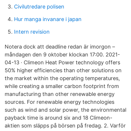
Civilutredare polisen
Hur manga invanare i japan
Intern revision
Notera dock att deadline redan är imorgon –
måndagen den 9 oktober klockan 17:00. 2021-
04-13 · Climeon Heat Power technology offers
50% higher efficiencies than other solutions on
the market within the operating temperatures,
while creating a smaller carbon footprint from
manufacturing than other renewable energy
sources. For renewable energy technologies
such as wind and solar power, the environmental
payback time is around six and 18 Climeon-
aktien som släpps på börsen på fredag. 2. Varför