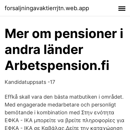
forsaljningavaktierrjtn.web.app
Mer om pensioner i
andra länder
Arbetspension.fi
Kandidatuppsats -17
Effkå skall vara den bästa matbutiken i området.
Med engagerade medarbetare och personligt
bemötande i kombination med Στην ενότητα
ΕΦΚΑ - ΙΚΑ μπορείτε να βρείτε πληροφορίες για
ΕΦΚΑ - ΙΚΑ σε Καβάλας.Δείτε την καταχώρηση