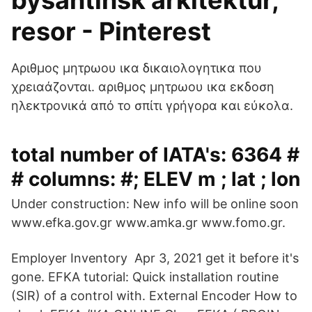
bysantinsk arkitektur,
resor - Pinterest
Αριθμος μητρωου ικα δικαιολογητικα που
χρειαάζονται. αριθμος μητρωου ικα εκδοση
ηλεκτρονικά από το σπίτι γρήγορα και εύκολα.
total number of IATA's: 6364 #
# columns: #; ELEV m ; lat ; lon
Under construction: New info will be online soon
www.efka.gov.gr www.amka.gr www.fomo.gr.
Employer Inventory Apr 3, 2021 get it before it's
gone. EFKA tutorial: Quick installation routine
(SIR) of a control with. External Encoder How to