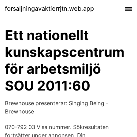
forsaljningavaktierrjtn.web.app
Ett nationellt
kunskapscentrum
för arbetsmiljö
SOU 2011:60
Brewhouse presenterar: Singing Being -
Brewhouse
070-792 03 Visa nummer. Sökresultaten
fortsätter under annonsen. Din