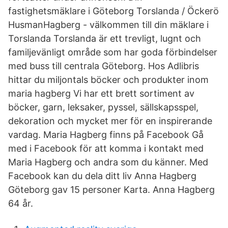
fastighetsmäklare i Göteborg Torslanda / Öckerö
HusmanHagberg - välkommen till din mäklare i
Torslanda Torslanda är ett trevligt, lugnt och
familjevänligt område som har goda förbindelser
med buss till centrala Göteborg. Hos Adlibris
hittar du miljontals böcker och produkter inom
maria hagberg Vi har ett brett sortiment av
böcker, garn, leksaker, pyssel, sällskapsspel,
dekoration och mycket mer för en inspirerande
vardag. Maria Hagberg finns på Facebook Gå
med i Facebook för att komma i kontakt med
Maria Hagberg och andra som du känner. Med
Facebook kan du dela ditt liv Anna Hagberg
Göteborg gav 15 personer Karta. Anna Hagberg
64 år.