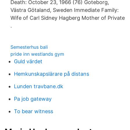
Death: October 23, 1966 (76) Goteborg,
Västra Götaland, Sweden Immediate Family:
Wife of Carl Sidney Hagberg Mother of Private
.
Semesterhus bali
pride inn westlands gym
Guld värdet
Hemkunskapslärare på distans
Lunden travbane.dk
Pa job gateway
To bear witness