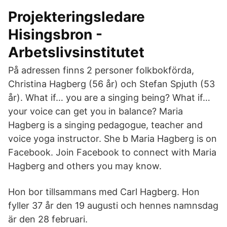
Projekteringsledare
Hisingsbron -
Arbetslivsinstitutet
På adressen finns 2 personer folkbokförda,
Christina Hagberg (56 år) och Stefan Spjuth (53
år). What if… you are a singing being? What if…
your voice can get you in balance? Maria
Hagberg is a singing pedagogue, teacher and
voice yoga instructor. She b Maria Hagberg is on
Facebook. Join Facebook to connect with Maria
Hagberg and others you may know.
Hon bor tillsammans med Carl Hagberg. Hon
fyller 37 år den 19 augusti och hennes namnsdag
är den 28 februari.