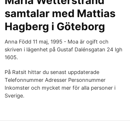
Maria Wetterstrand
samtalar med Mattias
Hagberg i Göteborg
Anna Född 11 maj, 1995 - Moa är ogift och
skriven i lägenhet på Gustaf Dalénsgatan 24 lgh
1605.
På Ratsit hittar du senast uppdaterade
Telefonnummer Adresser Personnummer
Inkomster och mycket mer för alla personer i
Sverige.