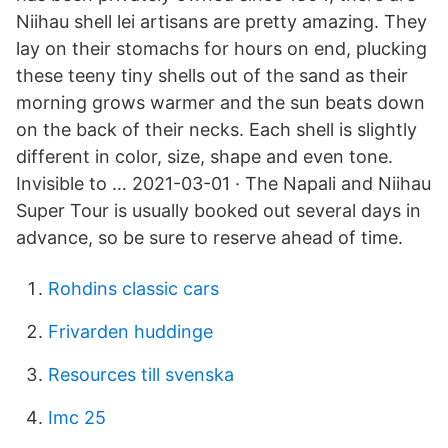
Niihau shell lei artisans are pretty amazing. They
lay on their stomachs for hours on end, plucking
these teeny tiny shells out of the sand as their
morning grows warmer and the sun beats down
on the back of their necks. Each shell is slightly
different in color, size, shape and even tone.
Invisible to … 2021-03-01 · The Napali and Niihau
Super Tour is usually booked out several days in
advance, so be sure to reserve ahead of time.
Rohdins classic cars
Frivarden huddinge
Resources till svenska
Imc 25